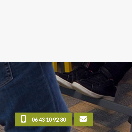
06 43 10 92 80